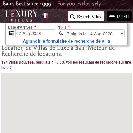
Search Villas
MENU
Date d'Arrivée
Nuits
Agrandir le formulaire de recherche de villa
Location de Villas de Luxe à Bali: Moteur de
Recherche de locations.
194 Villas trouvées, résultats 1 => 30.
Voir les résultats de recherche sur une
liste ?