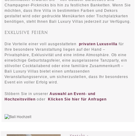
Champagner-Picknicks bis hin zu festlichen Banketten. Wenn Sie
möchten, dass Ihre Villa in bestimmten Farben und Dekors
gestaltet wird oder gedruckte Menükarten oder Tischplatzkarten
benötigen, steht Ihnen Bali Luxury Villas jederzeit zur Verfügung.
EXKLUSIVE FEIERN
Die Vorteile einer voll ausgestatteten
privaten Luxusvilla
für
Ihre besondere Veranstaltung liegen auf der Hand –
Privatsphäre, Exklusivität und eine intime Atmosphäre. Ob eine
einwöchige Geburtstagsfeier, eine ausgelassene Tanzparty, ein
stilvoller Cocktailabend oder eine familiäre Zusammenkunft –
Bali Luxury Villas bietet einen umfassenden
Veranstaltungsservice, um sicherzustellen, dass Ihr besonderes
Event ein voller Erfolg wird.
Stöbern Sie in unserer
Auswahl an Event- und
Hochzeitsvillen
oder
Klicken Sie hier für Anfragen