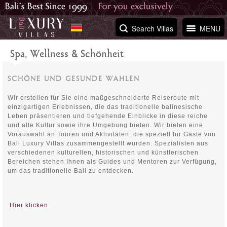
Search Villas
MENU
Spa, Wellness & Schönheit
SCHÖNE UND GESUNDE WAHLEN
Wir erstellen für Sie eine maßgeschneiderte Reiseroute mit
einzigartigen Erlebnissen, die das traditionelle balinesische
Leben präsentieren und tiefgehende Einblicke in diese reiche
und alte Kultur sowie ihre Umgebung bieten. Wir bieten eine
Vorauswahl an Touren und Aktivitäten, die speziell für Gäste von
Bali Luxury Villas zusammengestellt wurden. Spezialisten aus
verschiedenen kulturellen, historischen und künstlerischen
Bereichen stehen Ihnen als Guides und Mentoren zur Verfügung,
um das traditionelle Bali zu entdecken.
Hier klicken