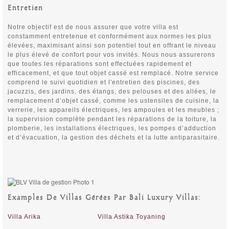
Entretien
Notre objectif est de nous assurer que votre villa est
constamment entretenue et conformément aux normes les plus
élevées, maximisant ainsi son potentiel tout en offrant le niveau
le plus élevé de confort pour vos invités. Nous nous assurerons
que toutes les réparations sont effectuées rapidement et
efficacement, et que tout objet cassé est remplacé. Notre service
comprend le suivi quotidien et l'entretien des piscines, des
jacuzzis, des jardins, des étangs, des pelouses et des allées, le
remplacement d’objet cassé, comme les ustensiles de cuisine, la
verrerie, les appareils électriques, les ampoules et les meubles ;
la supervision complète pendant les réparations de la toiture, la
plomberie, les installations électriques, les pompes d’adduction
et d’évacuation, la gestion des déchets et la lutte antiparasitaire.
Examples De Villas G
Ér
Ées Par Bali Luxury Villas:
Villa Arika
Villa Astika Toyaning