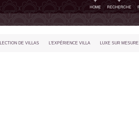
HOME
RECHERCHE
LECTION DE VILLAS
L'EXPÉRIENCE VILLA
LUXE SUR MESURE