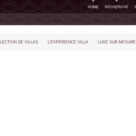
HOME
RECHERCHE
LECTION DE VILLAS
L'EXPÉRIENCE VILLA
LUXE SUR MESURE