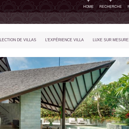
HOME
RECHERCHE
LECTION DE VILLAS
L'EXPÉRIENCE VILLA
LUXE SUR MESURE