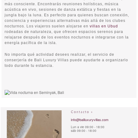
más consciente. Encontrarás reuniones holísticas, música
acústica en vivo, sesiones de danza extática y fiestas en la
jungla bajo la luna. Es perfecto para quienes buscan conexión,
conciencia y experiencias alternativas más allá de los clubes
nocturnos. Los viajeros suelen alojarse en
villas en Ubud
rodeadas de naturaleza, que ofrecen espacios serenos para
relajarse después de los eventos nocturnos e integrarse con la
energía pacífica de la isla.
No importa qué actividad desees realizar, el servicio de
conserjería de Bali Luxury Villas puede ayudarte a organizarlo
todo durante tu estancia.
Contacto »
info@baliluxuryvillas.com
Lun a vie 09:00 - 18:00
sáb 09:00 - 18:00