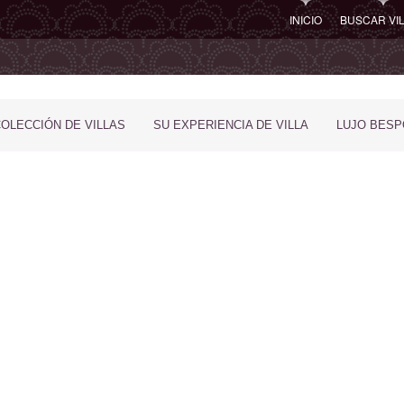
INICIO
BUSCAR VI
COLECCIÓN DE VILLAS
SU EXPERIENCIA DE VILLA
LUJO BES