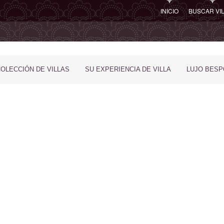
INICIO
BUSCAR VI
COLECCIÓN DE VILLAS
SU EXPERIENCIA DE VILLA
LUJO BES