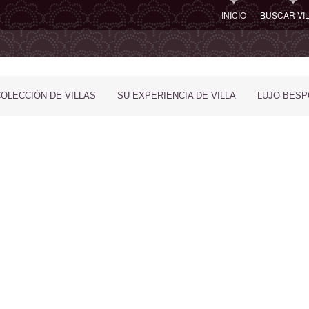
INICIO
BUSCAR VI
COLECCIÓN DE VILLAS
SU EXPERIENCIA DE VILLA
LUJO BES